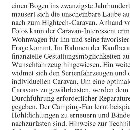
einen Bogen ins zwanzigste Jahrhundert.
mausert sich die unscheinbare Laube a
nach zum Hightech-Caravan. Anhand v
Fotos kann der Caravan-Interessent erm
Wohnwagen für ihn und seine favorisier
Frage kommt. Im Rahmen der Kaufberat
finanzielle Gestaltungsmöglichkeiten 
Wunschfahrzeug hingewiesen. Ein weite
widmet sich den Serienfahrzeugen und
individuellen Caravan. Um eine optimal
Caravans zu gewährleisten, werden dem 
Durchführung erforderlicher Reparatur
gegeben. Der Camping-Fan lernt beispi
Hohldichtungen zu erneuern und Bände
nachzurüsten sind. Hinweise zur Techni