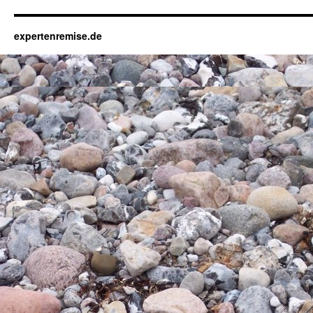
expertenremise.de