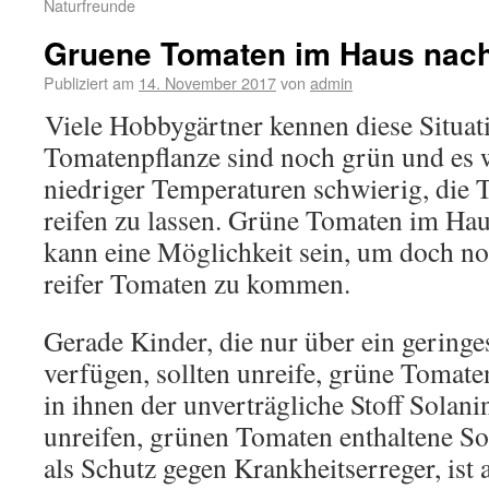
Naturfreunde
Gruene Tomaten im Haus nach
Publiziert am
14. November 2017
von
admin
Viele Hobbygärtner kennen diese Situat
Tomatenpflanze sind noch grün und es 
niedriger Temperaturen schwierig, die 
reifen zu lassen. Grüne Tomaten im Hau
kann eine Möglichkeit sein, um doch n
reifer Tomaten zu kommen.
Gerade Kinder, die nur über ein gering
verfügen, sollten unreife, grüne Tomate
in ihnen der unverträgliche Stoff Solanin
unreifen, grünen Tomaten enthaltene So
als Schutz gegen Krankheitserreger, ist