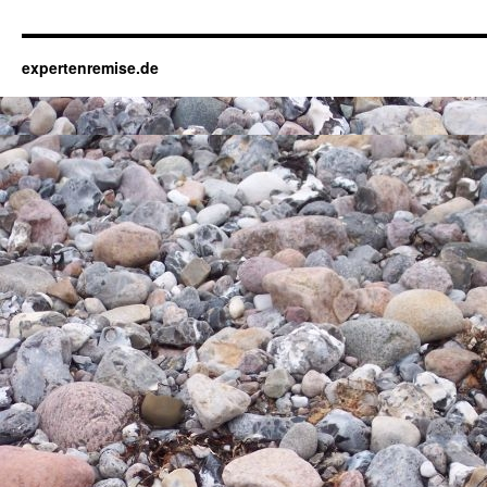
expertenremise.de