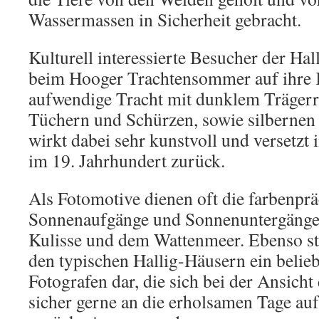
Wassermassen in Sicherheit gebracht.
Kulturell interessierte Besucher der H
beim Hooger Trachtensommer auf ihre 
aufwendige Tracht mit dunklem Trägerr
Tüchern und Schürzen, sowie silberne
wirkt dabei sehr kunstvoll und versetzt 
im 19. Jahrhundert zurück.
Als Fotomotive dienen oft die farbenprä
Sonnenaufgänge und Sonnenuntergänge 
Kulisse und dem Wattenmeer. Ebenso st
den typischen Hallig-Häusern ein belieb
Fotografen dar, die sich bei der Ansicht
sicher gerne an die erholsamen Tage au