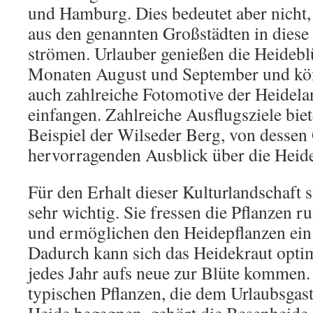
und Hamburg. Dies bedeutet aber nicht
aus den genannten Großstädten in diese
strömen. Urlauber genießen die Heidebl
Monaten August und September und kön
auch zahlreiche Fotomotive der Heidelan
einfangen. Zahlreiche Ausflugsziele bie
Beispiel der Wilseder Berg, von dessen
hervorragenden Ausblick über die Heide
Für den Erhalt dieser Kulturlandschaft 
sehr wichtig. Sie fressen die Pflanzen 
und ermöglichen den Heidepflanzen ei
Dadurch kann sich das Heidekraut opti
jedes Jahr aufs neue zur Blüte kommen.
typischen Pflanzen, die dem Urlaubsgas